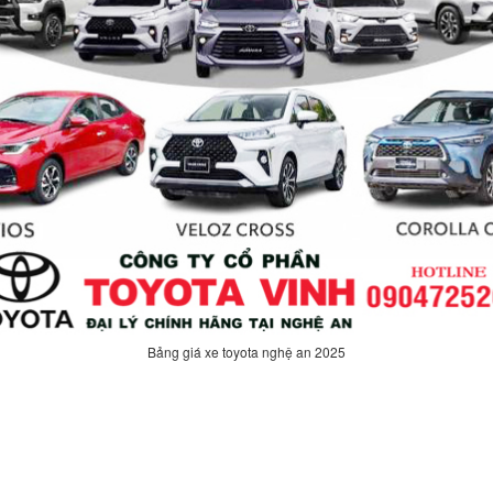
Bảng giá xe toyota nghệ an 2025