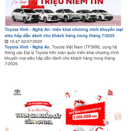
Toyota Vinh - Nghệ An: triển khai chương trình khuyến mại
siêu hấp dẫn dành cho khách hàng trong tháng 7/2025
15:47 02/07/2025
Toyota Vinh - Nghệ An
, Toyota Việt Nam (TFSVN), cùng hệ
thống các Đại lý Toyota trên toàn quốc triển khai chương trình
khuyến mại siêu hấp dẫn dành cho khách hàng trong tháng
7/2025.