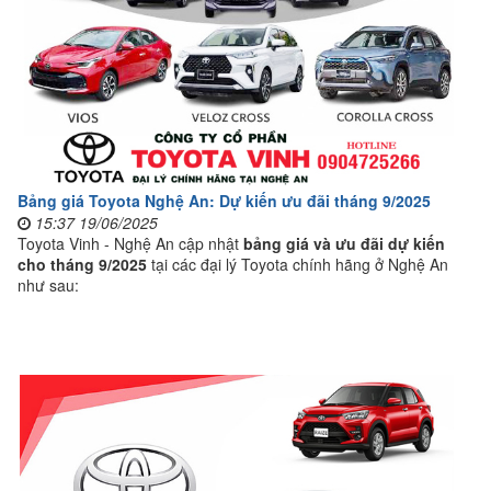
Bảng giá Toyota Nghệ An: Dự kiến ưu đãi tháng 9/2025
15:37 19/06/2025
Toyota Vinh - Nghệ An cập nhật
bảng giá và ưu đãi dự kiến
cho tháng 9/2025
tại các đại lý Toyota chính hãng ở Nghệ An
như sau: