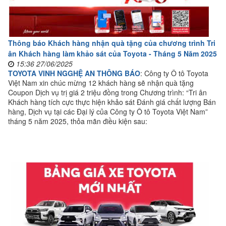
Thông báo Khách hàng nhận quà tặng của chương trình Tri
ân Khách hàng làm khảo sát của Toyota - Tháng 5 Năm 2025
15:36 27/06/2025
TOYOTA VINH NGGHỆ AN THÔNG BÁO
: Công ty Ô tô Toyota
Việt Nam xin chúc mừng 12 khách hàng sẽ nhận quà tặng
Coupon Dịch vụ trị giá 2 triệu đồng trong Chương trình: “Tri ân
Khách hàng tích cực thực hiện khảo sát Đánh giá chất lượng Bán
hàng, Dịch vụ tại các Đại lý của Công ty Ô tô Toyota Việt Nam”
tháng 5 năm 2025, thỏa mãn điều kiện sau: